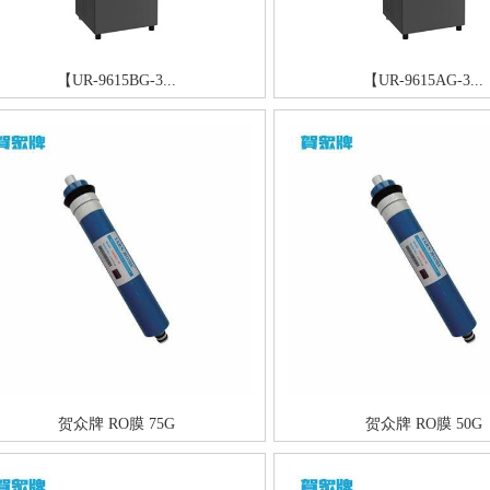
【UR-9615BG-3...
【UR-9615AG-3...
贺众牌 RO膜 75G
贺众牌 RO膜 50G