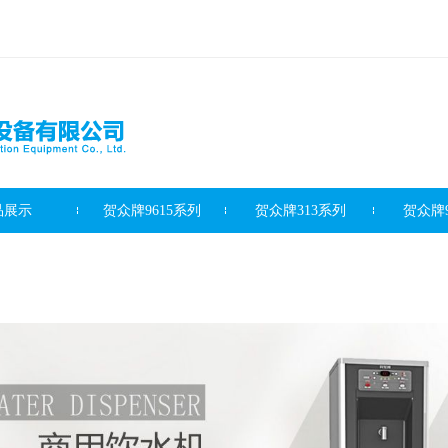
品展示
贺众牌9615系列
贺众牌313系列
贺众牌9
滤芯系列
客户案例
新闻资讯
最新