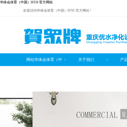
华体会体育（中国）HTH·官方网站
欢迎访问华体会体育（中国）HTH·官方网站 !
网站华体会体育（中
关于我们
产
贺众牌华体会体育（中
国）HTH·官方网站
贺众牌净水器系列
贺众牌
国）HTH·官方网站系列
服务中心
联系我们