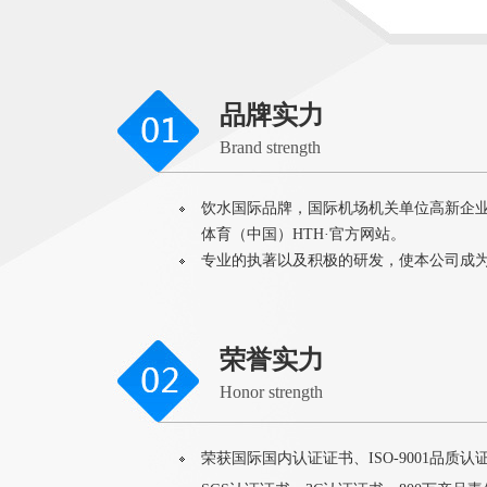
品牌实力
Brand strength
饮水国际品牌，国际机场机关单位高新企
体育（中国）HTH·官方网站。
专业的执著以及积极的研发，使本公司成
荣誉实力
Honor strength
荣获国际国内认证证书、ISO-9001品质认