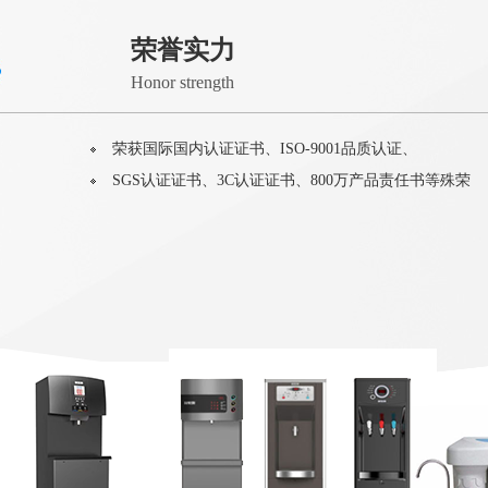
荣誉实力
Honor strength
荣获国际国内认证证书、ISO-9001品质认证、
SGS认证证书、3C认证证书、800万产品责任书等殊荣