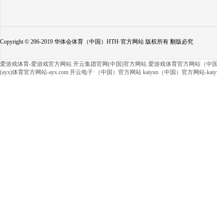
Copyright © 206-2019 华体会体育（中国）HTH·官方网站 版权所有 翻版必究
爱游戏体育-爱游戏官方网站
开云集团官网(中国)官方网站
爱游戏体育官方网站（中
(ayx)体育官方网站-ayx.com
开云电子·（中国）官方网站
kaiyun（中国）官方网站-kai