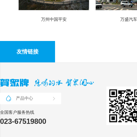
万州中国平安
万盛汽
友情链接
产品中心
全国客户服务热线
023-67519800