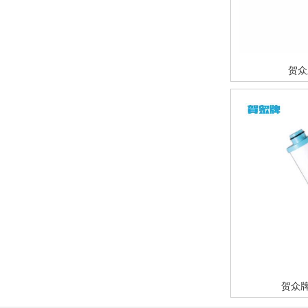
贺众牌
贺众牌 