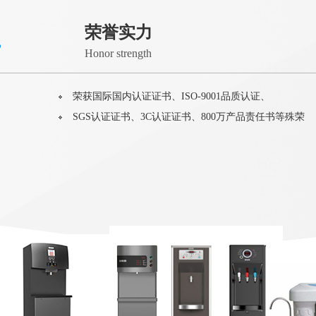
荣誉实力
Honor strength
荣获国际国内认证证书、ISO-9001品质认证、
SGS认证证书、3C认证证书、800万产品责任书等殊荣