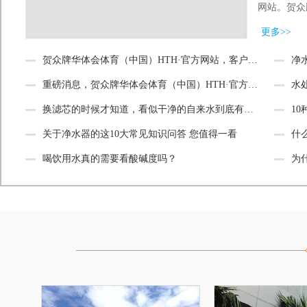
网站。贺众
户都认可，
更多>>
贺众牌华体会体育（中国）HTH·官方网站，客户认可，经得起市场检验！
重磅消息，贺众牌华体会体育（中国）HTH·官方网站进驻华为武汉基地！
水
换滤芯的时候才知道，看似干净的自来水到底有多脏
关于净水器的这10大常见知识问答 您值得一看
什
喝饮用水真的需要看酸碱度吗？