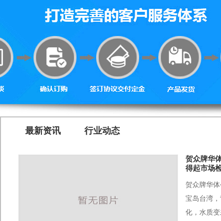
最新资讯
行业动态
贺众牌华体
得起市场
贺众牌华体
宝岛台湾，
化，水质变