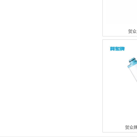
贺众牌
贺众牌 