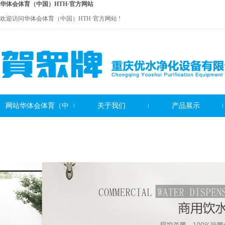
华体会体育（中国）HTH·官方网站
欢迎访问华体会体育（中国）HTH·官方网站 !
网站华体会体育（中
关于我们
产品展示
贺众牌华体会体育（中
国）HTH·官方网站
贺众牌净水器系列
贺众牌滤芯系列
国）HTH·官方网站系列
服务中心
联系我们