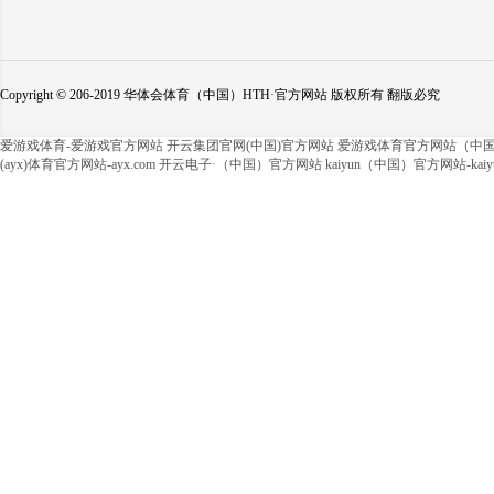
Copyright © 206-2019 华体会体育（中国）HTH·官方网站 版权所有 翻版必究
爱游戏体育-爱游戏官方网站
开云集团官网(中国)官方网站
爱游戏体育官方网站（中
(ayx)体育官方网站-ayx.com
开云电子·（中国）官方网站
kaiyun（中国）官方网站-kai