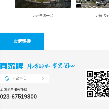
万州中国平安
万盛汽
友情链接
产品中心
全国客户服务热线
023-67519800