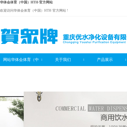
华体会体育（中国）HTH·官方网站
欢迎访问华体会体育（中国）HTH·官方网站 !
网站华体会体育（中
关于我们
产品展示
贺众牌华体会体育（中
国）HTH·官方网站
贺众牌净水器系列
贺众牌滤芯系列
国）HTH·官方网站系列
服务中心
联系我们