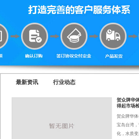
最新资讯
行业动态
贺众牌华体
得起市场
贺众牌华体
宝岛台湾，
化，水质变