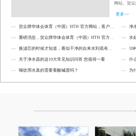
网站。贺众
户都认可，
更多>>
贺众牌华体会体育（中国）HTH·官方网站，客户认可，经得起市场检验！
重磅消息，贺众牌华体会体育（中国）HTH·官方网站进驻华为武汉基地！
水
换滤芯的时候才知道，看似干净的自来水到底有多脏
关于净水器的这10大常见知识问答 您值得一看
什
喝饮用水真的需要看酸碱度吗？