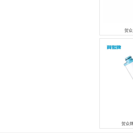
贺众牌
贺众牌 