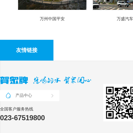
万州中国平安
万盛汽
友情链接
产品中心
全国客户服务热线
023-67519800