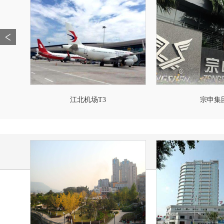
江北机场T3
宗申集