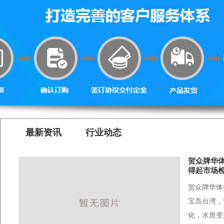
最新资讯
行业动态
贺众牌华体
得起市场
贺众牌华体
宝岛台湾，
化，水质变