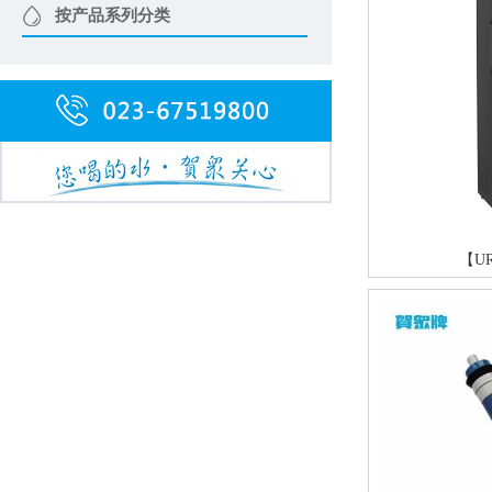
按产品系列分类
【UR-