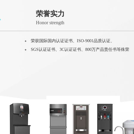
荣誉实力
Honor strength
荣获国际国内认证证书、ISO-9001品质认证、
SGS认证证书、3C认证证书、800万产品责任书等殊荣