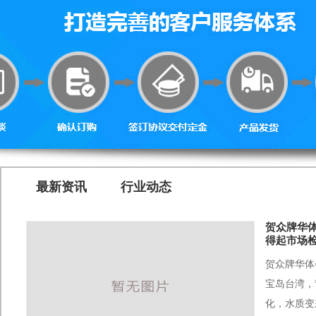
最新资讯
行业动态
贺众牌华体
得起市场
贺众牌华体
宝岛台湾，
化，水质变