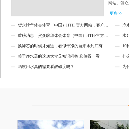
网站。贺众
户都认可，
更多>>
贺众牌华体会体育（中国）HTH·官方网站，客户认可，经得起市场检验！
重磅消息，贺众牌华体会体育（中国）HTH·官方网站进驻华为武汉基地！
水
换滤芯的时候才知道，看似干净的自来水到底有多脏
关于净水器的这10大常见知识问答 您值得一看
什
喝饮用水真的需要看酸碱度吗？