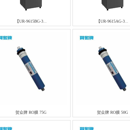
【UR-9615BG-3...
【UR-9615AG-3...
贺众牌 RO膜 75G
贺众牌 RO膜 50G