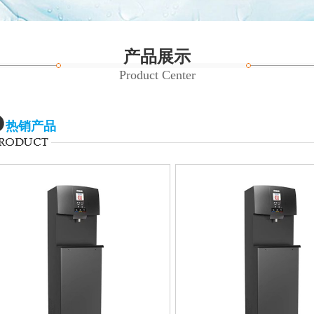
产品展示
Product Center
热销产品