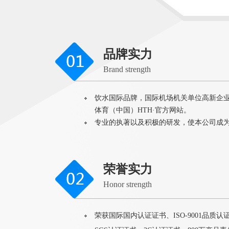
品牌实力
Brand strength
饮水国际品牌，国际机场机关单位高新企
体育（中国）HTH·官方网站。
专业的执著以及积极的研发，使本公司成
荣誉实力
Honor strength
荣获国际国内认证证书、ISO-9001品质认