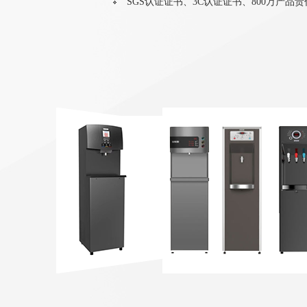
SGS认证证书、3C认证证书、800万产品