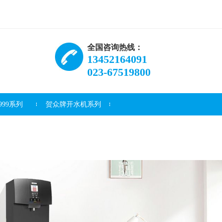
全国咨询热线：
13452164091
023-67519800
99系列
贺众牌开水机系列
资讯
常见问题