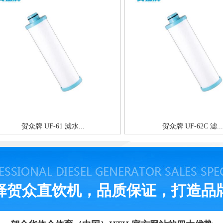
贺众牌 UF-61 滤水...
贺众牌 UF-62C 滤...
择贺众直饮机，品质保证，打造品