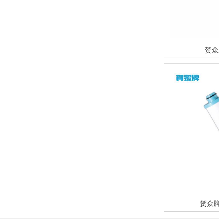
贺众牌
贺众牌 