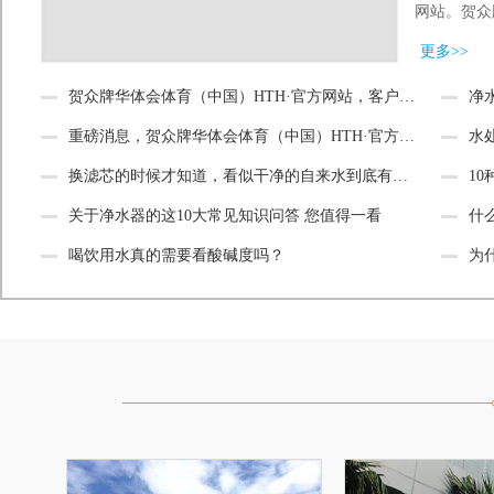
网站。贺众
户都认可，
更多>>
贺众牌华体会体育（中国）HTH·官方网站，客户认可，经得起市场检验！
重磅消息，贺众牌华体会体育（中国）HTH·官方网站进驻华为武汉基地！
水
换滤芯的时候才知道，看似干净的自来水到底有多脏
关于净水器的这10大常见知识问答 您值得一看
什
喝饮用水真的需要看酸碱度吗？