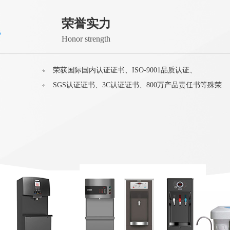
荣誉实力
Honor strength
荣获国际国内认证证书、ISO-9001品质认证、
SGS认证证书、3C认证证书、800万产品责任书等殊荣