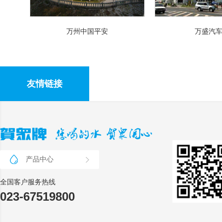
万州中国平安
万盛汽
友情链接
产品中心
全国客户服务热线
023-67519800