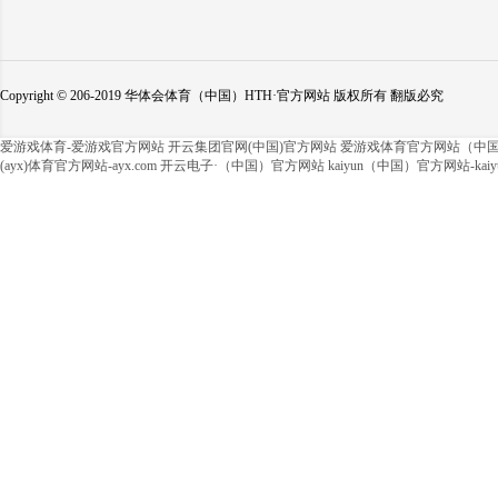
Copyright © 206-2019 华体会体育（中国）HTH·官方网站 版权所有 翻版必究
爱游戏体育-爱游戏官方网站
开云集团官网(中国)官方网站
爱游戏体育官方网站（中
(ayx)体育官方网站-ayx.com
开云电子·（中国）官方网站
kaiyun（中国）官方网站-kai