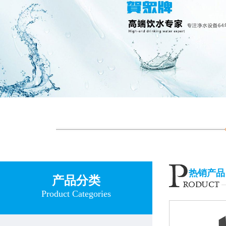
热销产品
产品分类
Product Categories