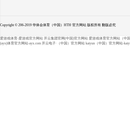
Copyright © 206-2019 华体会体育（中国）HTH·官方网站 版权所有 翻版必究
爱游戏体育-爱游戏官方网站
开云集团官网(中国)官方网站
爱游戏体育官方网站（中
(ayx)体育官方网站-ayx.com
开云电子·（中国）官方网站
kaiyun（中国）官方网站-kai