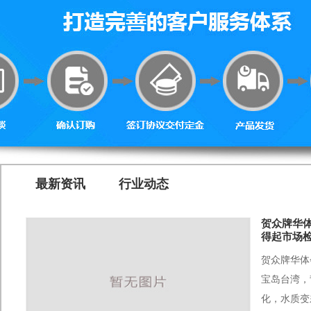
最新资讯
行业动态
贺众牌华体
得起市场
贺众牌华体
宝岛台湾，
化，水质变