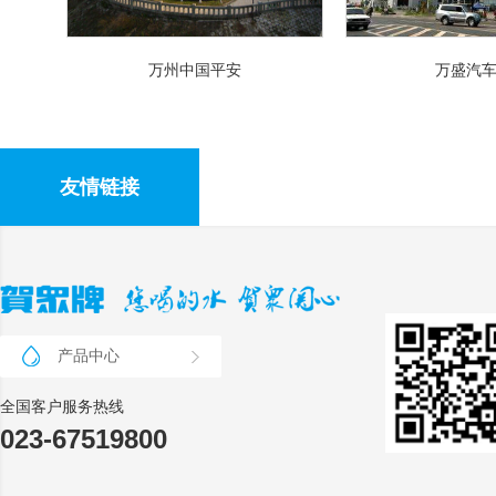
万州中国平安
万盛汽
友情链接
产品中心
全国客户服务热线
023-67519800