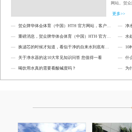
网站。贺众
户都认可，
更多>>
贺众牌华体会体育（中国）HTH·官方网站，客户认可，经得起市场检验！
重磅消息，贺众牌华体会体育（中国）HTH·官方网站进驻华为武汉基地！
水
换滤芯的时候才知道，看似干净的自来水到底有多脏
关于净水器的这10大常见知识问答 您值得一看
什
喝饮用水真的需要看酸碱度吗？