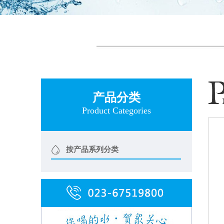
产品分类
Product Categories
按产品系列分类