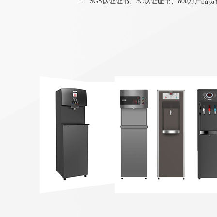
SGS认证证书、3C认证证书、800万产品