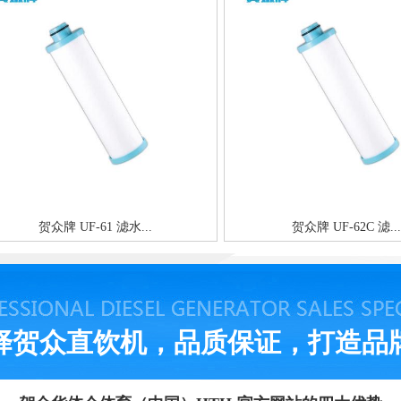
贺众牌 UF-61 滤水...
贺众牌 UF-62C 滤...
择贺众直饮机，品质保证，打造品