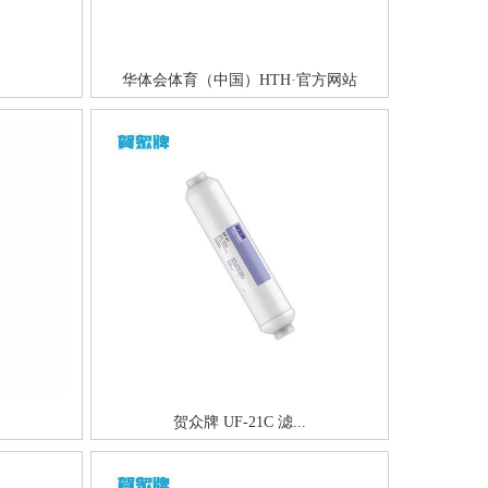
华体会体育（中国）HTH·官方网站
贺众牌 UF-21C 滤...