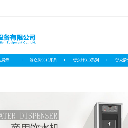
品展示
贺众牌9615系列
贺众牌313系列
贺众牌9
滤芯系列
客户案例
新闻资讯
最新