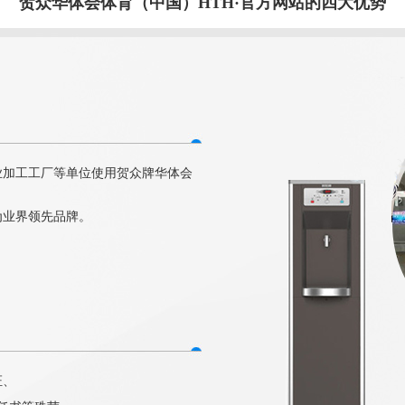
贺众华体会体育（中国）HTH·官方网站的四大优势
业加工工厂等单位使用贺众牌华体会
为业界领先品牌。
证、