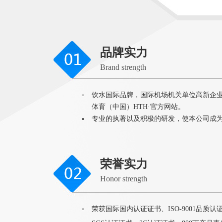
品牌实力
Brand strength
饮水国际品牌，国际机场机关单位高新企
体育（中国）HTH·官方网站。
专业的执著以及积极的研发，使本公司成
荣誉实力
Honor strength
荣获国际国内认证证书、ISO-9001品质认