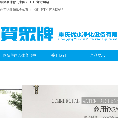
华体会体育（中国）HTH·官方网站
欢迎访问华体会体育（中国）HTH·官方网站 !
网站华体会体育（中
关于我们
产品展示
贺众牌华体会体育（中
国）HTH·官方网站
贺众牌净水器系列
贺众牌滤芯系列
国）HTH·官方网站系列
服务中心
联系我们