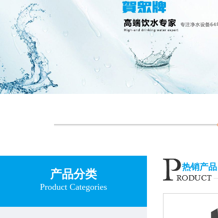
热销产品
产品分类
Product Categories