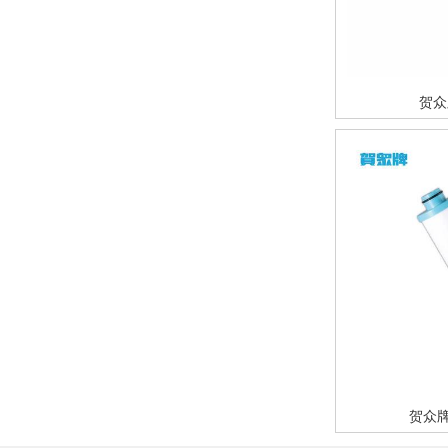
贺众牌
贺众牌 