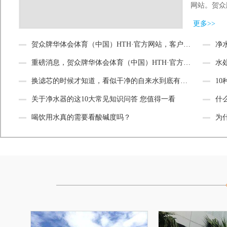
网站。贺众
户都认可，
更多>>
贺众牌华体会体育（中国）HTH·官方网站，客户认可，经得起市场检验！
重磅消息，贺众牌华体会体育（中国）HTH·官方网站进驻华为武汉基地！
水
换滤芯的时候才知道，看似干净的自来水到底有多脏
关于净水器的这10大常见知识问答 您值得一看
什
喝饮用水真的需要看酸碱度吗？