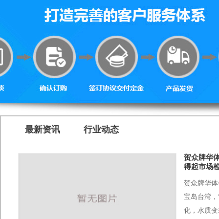
最新资讯
行业动态
贺众牌华体
得起市场
贺众牌华体
宝岛台湾，
化，水质变