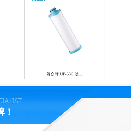
贺众牌 UF-63C 滤...
牌！