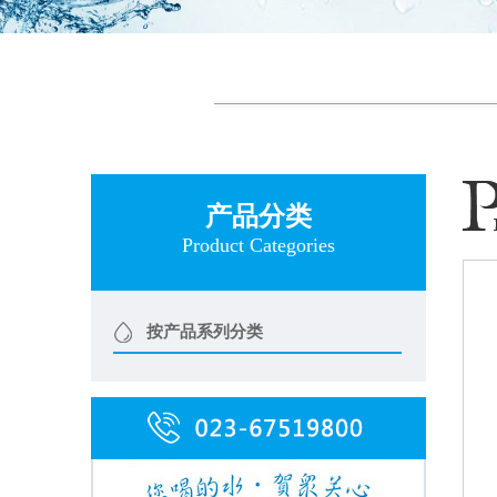
产品分类
Product Categories
按产品系列分类