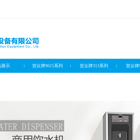
品展示
贺众牌9615系列
贺众牌313系列
贺众牌9
滤芯系列
客户案例
新闻资讯
最新