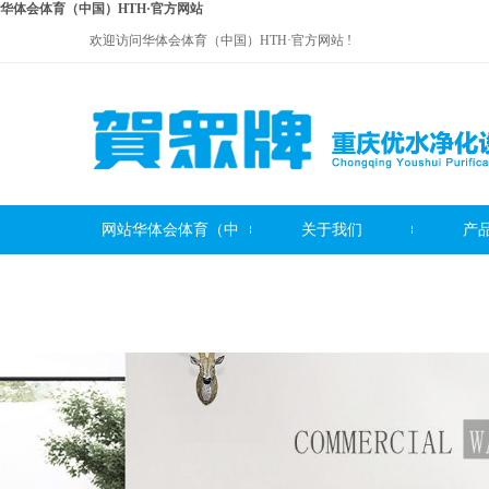
华体会体育（中国）HTH·官方网站
欢迎访问华体会体育（中国）HTH·官方网站 !
网站华体会体育（中
关于我们
产
贺众牌华体会体育（中
国）HTH·官方网站
贺众牌净水器系列
贺众牌
国）HTH·官方网站系列
服务中心
联系我们