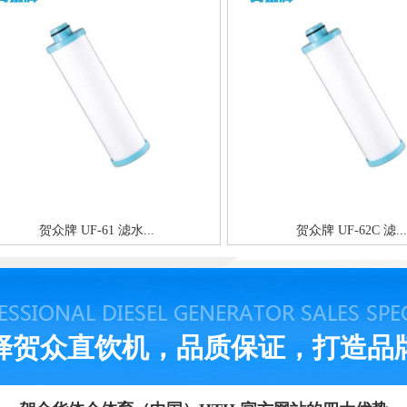
贺众牌 UF-61 滤水...
贺众牌 UF-62C 滤...
择贺众直饮机，品质保证，打造品