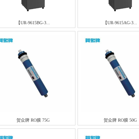
【UR-9615BG-3...
【UR-9615AG-3...
贺众牌 RO膜 75G
贺众牌 RO膜 50G