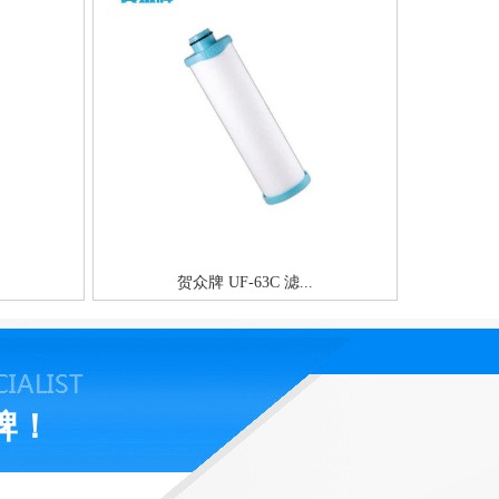
贺众牌 UF-63C 滤...
牌！