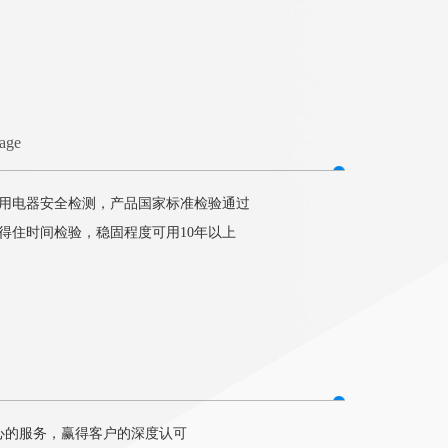
tage
用电器安全检测，产品国家标准检验通过
得住时间检验，稳固程度可用10年以上
心的服务，赢得客户的深度认可