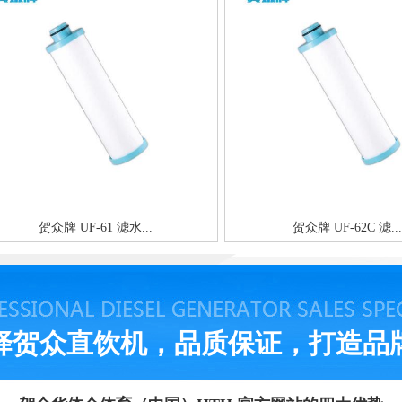
贺众牌 UF-61 滤水...
贺众牌 UF-62C 滤...
择贺众直饮机，品质保证，打造品