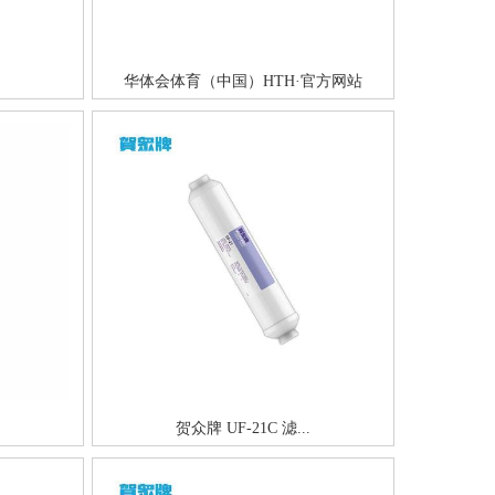
华体会体育（中国）HTH·官方网站
贺众牌 UF-21C 滤...